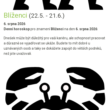
Blíženci
(22.5. - 21.6.)
6. srpna 2026
Denní horoskop
pro znamení
Blíženci
na den
6. srpna 2026
:
Dnešek může být důležitý pro vaši kariéru, ale schopnost pracovat
a důrazně se vyjadřovat se ukáže. Budete to mít dobré u
uznávaných osob a taky se dokážete zapojit do větších podniků,
než jste uvažovali.